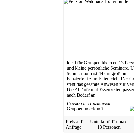
Ideal für Gruppen bis max. 13 Per
und kleine persönliche Seminare. U
Seminarraum ist 44 qm groß mit
Fensterfont zum Ententeich. Der G
steht das gesamte Anwesen zur Ver
Die Abläufe und Essenzeiten passe
nach Bedarf an.
Pension in Holzhausen
Gruppenunterkunft
Preis auf
Unterkunft für max.
Anfrage
13 Personen