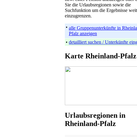
Sie die Urlaubsregionen sowie die
Suchfunktion um die Ergebnisse weit
einzugrenzen.
•
alle Gruppenunterkünfte in Rheinl
Pfalz anzeigen
•
detailliert suchen / Unterkünfte ei
Karte Rheinland-Pfalz
Urlaubsregionen in
Rheinland-Pfalz