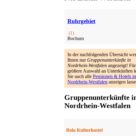
Ruhrgebiet
(1)
Bochum
In der nachfolgenden Übersicht we
Ihnen nur
Gruppenunterkünfte in
Nordrhein-Westfalen
angezeigt! Für
größere Auswahl an Unterkünften 
Sie auch alle
Pensionen & Hotels in
Nordrhein-Westfalen
anzeigen lasse
Gruppenunterkünfte i
Nordrhein-Westfalen
Bola Kulturhostel