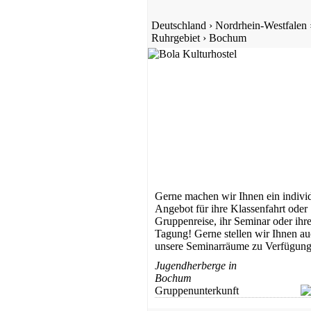
Deutschland
›
Nordrhein-Westfalen
Ruhrgebiet
›
Bochum
Gerne machen wir Ihnen ein individ
Angebot für ihre Klassenfahrt oder
Gruppenreise, ihr Seminar oder ihr
Tagung! Gerne stellen wir Ihnen a
unsere Seminarräume zu Verfügung
Jugendherberge in
Bochum
Gruppenunterkunft