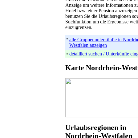
Anzeige um weitere Informationen z
Hotel bzw. einer Pension anzuzeigen
benutzen Sie die Urlaubsregionen so
Suchfunktion um die Ergebnisse weit
einzugrenzen.
•
alle Gruppenunterkünfte in Nordrh
Westfalen anzeigen
•
detailliert suchen / Unterkünfte ei
Karte Nordrhein-West
Urlaubsregionen in
Nordrhein-Westfalen