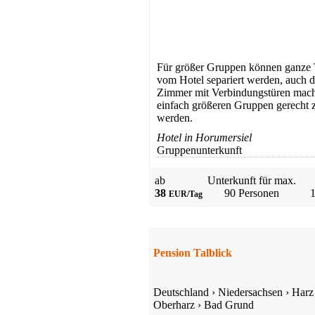
Für größer Gruppen können ganze 
vom Hotel separiert werden, auch d
Zimmer mit Verbindungstüren mach
einfach größeren Gruppen gerecht 
werden.
Hotel in Horumersiel
Gruppenunterkunft
ab
Unterkunft für max.
38
90 Personen
EUR/Tag
Pension Talblick
Deutschland
›
Niedersachsen
›
Harz
Oberharz
›
Bad Grund