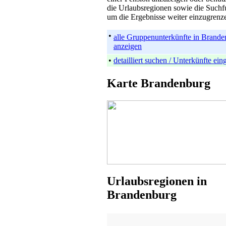
die Urlaubsregionen sowie die Suchf
um die Ergebnisse weiter einzugrenz
•
alle Gruppenunterkünfte in Brand
anzeigen
•
detailliert suchen / Unterkünfte ei
Karte Brandenburg
Urlaubsregionen in
Brandenburg