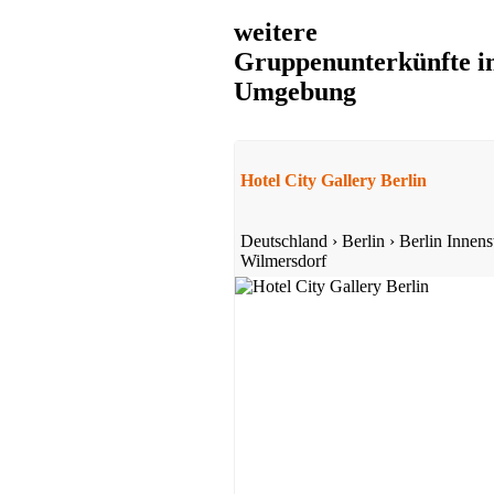
weitere
Gruppenunterkünfte i
Umgebung
Hotel City Gallery Berlin
Deutschland
›
Berlin
›
Berlin Innens
Wilmersdorf