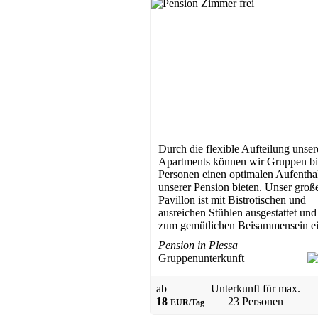
Durch die flexible Aufteilung unser
Apartments können wir Gruppen bi
Personen einen optimalen Aufenthal
unserer Pension bieten. Unser groß
Pavillon ist mit Bistrotischen und
ausreichen Stühlen ausgestattet und 
zum gemütlichen Beisammensein ei
Pension in Plessa
Gruppenunterkunft
ab
Unterkunft für max.
18
23 Personen
EUR/Tag