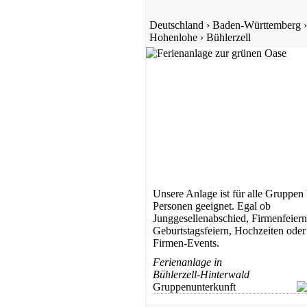
Deutschland
›
Baden-Württemberg
›
Hohenlohe
›
Bühlerzell
Unsere Anlage ist für alle Gruppen 
Personen geeignet. Egal ob
Junggesellenabschied, Firmenfeiern
Geburtstagsfeiern, Hochzeiten oder
Firmen-Events.
Ferienanlage in
Bühlerzell-Hinterwald
Gruppenunterkunft