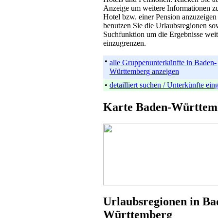
Anzeige um weitere Informationen z
Hotel bzw. einer Pension anzuzeigen
benutzen Sie die Urlaubsregionen so
Suchfunktion um die Ergebnisse weit
einzugrenzen.
•
alle Gruppenunterkünfte in Baden-
Württemberg anzeigen
•
detailliert suchen / Unterkünfte ei
Karte Baden-Württem
Urlaubsregionen in Ba
Württemberg