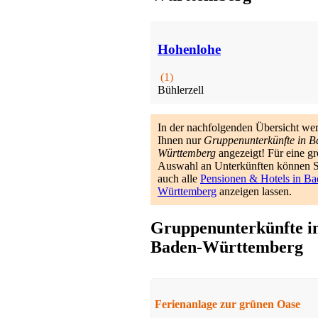
Hohenlohe
(1)
Bühlerzell
In der nachfolgenden Übersicht we
Ihnen nur
Gruppenunterkünfte in B
Württemberg
angezeigt! Für eine g
Auswahl an Unterkünften können S
auch alle
Pensionen & Hotels in Ba
Württemberg
anzeigen lassen.
Gruppenunterkünfte i
Baden-Württemberg
Ferienanlage zur grünen Oase