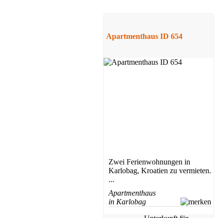
Apartmenthaus ID 654
Zwei Ferienwohnungen in
Karlobag, Kroatien zu vermieten.
...
Apartmenthaus
in Karlobag