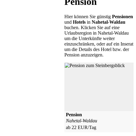
Pension
Hier können Sie günstig
Pensionen
und
Hotels
in
Nahetal-Waldau
buchen.
Klicken Sie auf eine
Urlaubsregion in Nahetal-Waldau
um die Unterkünfte weiter
einzuschränken, oder auf ein Inserat
um die Details des Hotel bzw. der
Pension anzuzeigen.
Pension
Nahetal-Waldau
ab 22 EUR/Tag