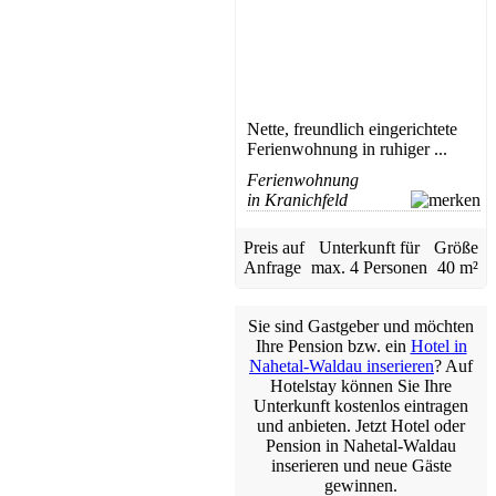
Nette, freundlich eingerichtete
Ferienwohnung in ruhiger ...
Ferienwohnung
in Kranichfeld
Preis auf
Unterkunft für
Größe
Anfrage
max.
4 Personen
40 m²
Sie sind Gastgeber und möchten
Ihre Pension bzw. ein
Hotel in
Nahetal-Waldau inserieren
? Auf
Hotelstay können Sie Ihre
Unterkunft kostenlos eintragen
und anbieten. Jetzt Hotel oder
Pension in Nahetal-Waldau
inserieren und neue Gäste
gewinnen.