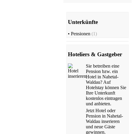
Unterkünfte
•
Pensionen
(1)
Hoteliers & Gastgeber
Sie betreiben eine
Pension bzw. ein
Hotel in Nahetal-
Waldau? Auf
Hotelstay können Sie
Ihre Unterkunft
kostenlos eintragen
und anbieten.
Jetzt Hotel oder
Pension in Nahetal-
Waldau inserieren
und neue Gäste
gewinnen.