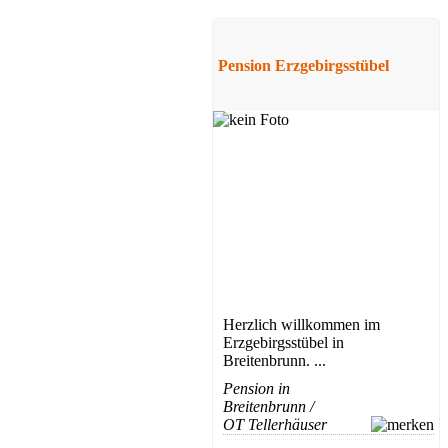
Pension Erzgebirgsstübel
Herzlich willkommen im
Erzgebirgsstübel in
Breitenbrunn. ...
Pension in
Breitenbrunn /
OT Tellerhäuser