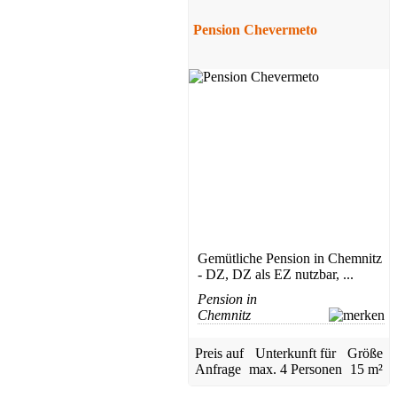
Pension Chevermeto
Gemütliche Pension in Chemnitz
- DZ, DZ als EZ nutzbar, ...
Pension in
Chemnitz
Preis auf
Unterkunft für
Größe
Anfrage
max.
4 Personen
15 m²