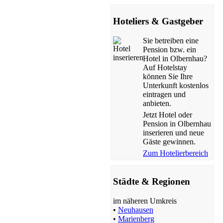
Hoteliers & Gastgeber
Sie betreiben eine
Pension bzw. ein
Hotel in Olbernhau?
Auf Hotelstay
können Sie Ihre
Unterkunft kostenlos
eintragen und
anbieten.
Jetzt Hotel oder
Pension in Olbernhau
inserieren und neue
Gäste gewinnen.
Zum Hotelierbereich
Städte & Regionen
im näheren Umkreis
•
Neuhausen
•
Marienberg