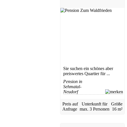
Sie suchen ein schönes aber
preiswertes Quartier für ...
Pension in
Sehmatal-
Neudorf
Preis auf
Unterkunft für
Größe
Anfrage
max.
3 Personen
16 m²