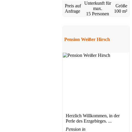
Unterkunft für
Preis auf
Größe
max.
Anfrage
100 m²
15 Personen
Pension Weißer Hirsch
Herzlich Willkommen, in der
Perle des Erzgebirges. ...
Pension in