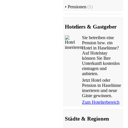
•
Pensionen
(1)
Hoteliers & Gastgeber
Sie betreiben eine
Pension bzw. ein
Hotel in Haselünne?
Auf Hotelstay
können Sie Ihre
Unterkunft kostenlos
eintragen und
anbieten.
Jetzt Hotel oder
Pension in Haselünne
inserieren und neue
Gäste gewinnen.
Zum Hotelierbereich
Städte & Regionen