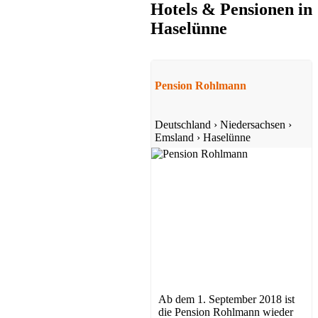
Hotels & Pensionen in
Haselünne
Pension Rohlmann
Deutschland
›
Niedersachsen
›
Emsland
›
Haselünne
Ab dem 1. September 2018 ist
die Pension Rohlmann wieder