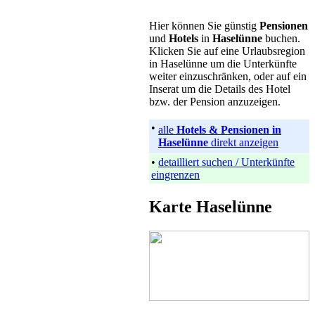
Hier können Sie günstig
Pensionen
und
Hotels
in
Haselünne
buchen.
Klicken Sie auf eine Urlaubsregion
in Haselünne um die Unterkünfte
weiter einzuschränken, oder auf ein
Inserat um die Details des Hotel
bzw. der Pension anzuzeigen.
•
alle
Hotels & Pensionen in
Haselünne
direkt anzeigen
•
detailliert suchen / Unterkünfte
eingrenzen
Karte Haselünne