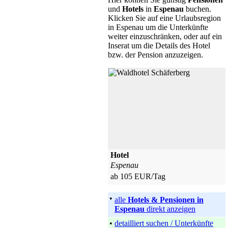
und
Hotels
in
Espenau
buchen.
Klicken Sie auf eine Urlaubsregion
in Espenau um die Unterkünfte
weiter einzuschränken, oder auf ein
Inserat um die Details des Hotel
bzw. der Pension anzuzeigen.
Hotel
Espenau
ab 105 EUR/Tag
•
alle
Hotels & Pensionen in
Espenau
direkt anzeigen
•
detailliert suchen / Unterkünfte