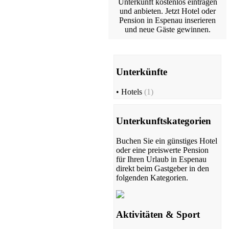
Unterkunft kostenlos eintragen
und anbieten. Jetzt Hotel oder
Pension in Espenau inserieren
und neue Gäste gewinnen.
Unterkünfte
•
Hotels
(1)
Unterkunftskategorien
Buchen Sie ein günstiges Hotel
oder eine preiswerte Pension
für Ihren Urlaub in Espenau
direkt beim Gastgeber in den
folgenden Kategorien.
Aktivitäten & Sport