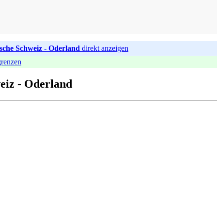
sche Schweiz - Oderland
direkt anzeigen
ngrenzen
eiz - Oderland