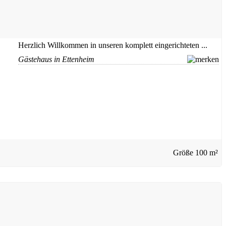
Herzlich Willkommen in unseren komplett eingerichteten ...
Gästehaus in Ettenheim
Größe
100 m²