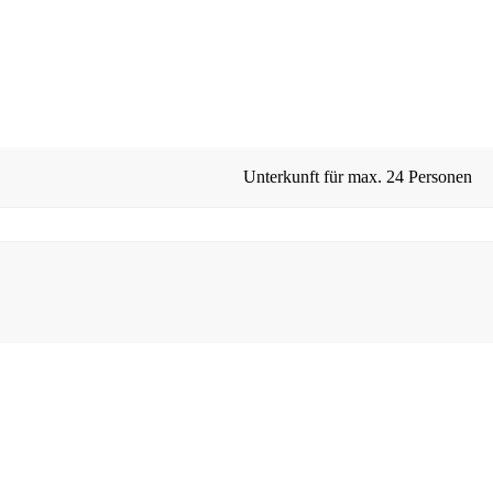
Unterkunft für max.
24 Personen