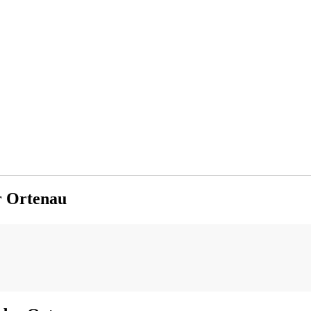
r Ortenau