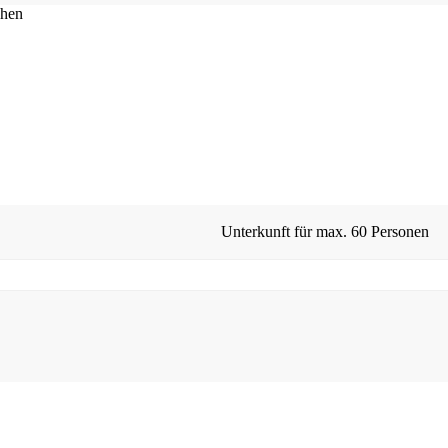
Unterkunft für max.
60 Personen