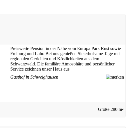
Preiswerte Pension in der Nähe vom Europa Park Rust sowie
Freiburg und Lahr. Bei uns genießen Sie erholsame Tage mit
regionalen Gerichten und Köstlichkeiten aus dem
Schwarzwald. Die familiäre Atmosphäre und persönlicher
Service zeichnen unser Haus aus.
Gasthof in Schweighausen
Größe
280 m²