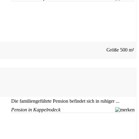
Größe
500 m²
Die familiengeführte Pension befindet sich in ruhiger ...
Pension in Kappelrodeck