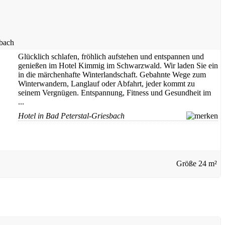
sbach
Glücklich schlafen, fröhlich aufstehen und entspannen und
genießen im Hotel Kimmig im Schwarzwald. Wir laden Sie ein
in die märchenhafte Winterlandschaft. Gebahnte Wege zum
Winterwandern, Langlauf oder Abfahrt, jeder kommt zu
seinem Vergnügen. Entspannung, Fitness und Gesundheit im
...
Hotel in Bad Peterstal-Griesbach
Größe
24 m²