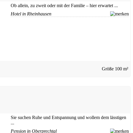
Ob allein, zu zweit oder mit der Familie – hier erwartet ...
Hotel in Rheinhausen
Größe
100 m²
Sie suchen Ruhe und Entspannung und wollem dem lässtigen
...
Pension in Oberprechtal